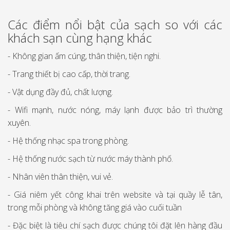
Các điểm nổi bật của sạch so với các
khách sạn cùng hạng khác
- Không gian ấm cúng, thân thiện, tiện nghi.
- Trang thiết bị cao cấp, thời trang.
- Vật dụng đầy đủ, chất lượng.
- Wifi mạnh, nước nóng, máy lạnh được bảo trì thường
xuyên.
- Hệ thống nhạc spa trong phòng.
- Hệ thống nước sạch từ nước máy thành phố.
- Nhân viên thân thiện, vui vẻ.
- Giá niêm yết công khai trên website và tại quầy lễ tân,
trong mỗi phòng và không tăng giá vào cuối tuần
- Đặc biệt là tiêu chí sạch được chúng tôi đặt lên hàng đầu