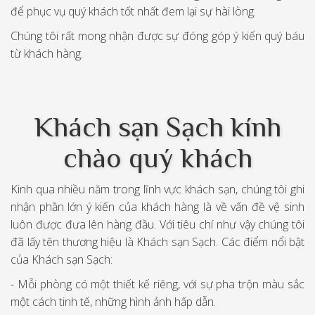
để phục vụ quý khách tốt nhất đem lại sự hài lòng.
Chúng tôi rất mong nhận được sự đóng góp ý kiến quý báu
từ khách hàng.
Khách sạn Sạch kính
chào quý khách
Kinh qua nhiều năm trong lĩnh vực khách sạn, chúng tôi ghi
nhận phần lớn ý kiến của khách hàng là về vấn đề vệ sinh
luôn được đưa lên hàng đầu. Với tiêu chí như vậy chúng tôi
đã lấy tên thương hiệu là Khách sạn Sạch. Các điểm nổi bật
của Khách sạn Sạch:
- Mỗi phòng có một thiết kế riêng, với sự pha trộn màu sắc
một cách tinh tế, những hình ảnh hấp dẫn.