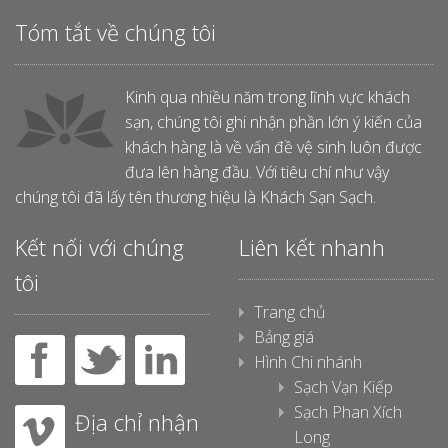
Tóm tắt về chúng tôi
Kinh qua nhiều năm trong lĩnh vực khách
sạn, chúng tôi ghi nhận phần lớn ý kiến của
khách hàng là về vấn đề vệ sinh luôn được
đưa lên hàng đầu. Với tiêu chí như vậy
chúng tôi đã lấy tên thương hiệu là Khách Sạn Sạch.
Kết nối với chúng
Liên kết nhanh
tôi
Trang chủ
Bảng giá
Hình Chi nhánh
Sạch Vạn Kiếp
Sạch Phan Xích
Địa chỉ nhận
Long