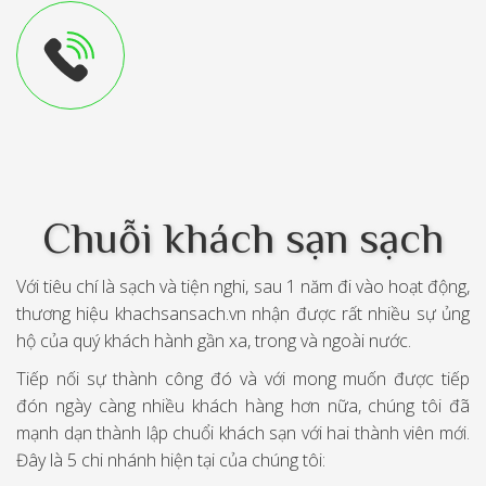
Chuỗi khách sạn sạch
Với tiêu chí là sạch và tiện nghi, sau 1 năm đi vào hoạt động,
thương hiệu
khachsansach.vn
nhận được rất nhiều sự ủng
hộ của quý khách hành gần xa, trong và ngoài nước.
Tiếp nối sự thành công đó và với mong muốn được tiếp
đón ngày càng nhiều khách hàng hơn nữa, chúng tôi đã
mạnh dạn thành lập chuổi khách sạn với hai thành viên mới.
Đây là 5 chi nhánh hiện tại của chúng tôi: