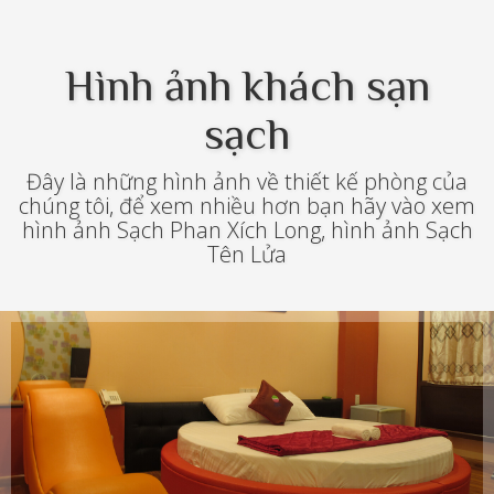
Hình ảnh khách sạn
sạch
Đây là những hình ảnh về thiết kế phòng của
chúng tôi, để xem nhiều hơn bạn hãy vào xem
hình ảnh Sạch Phan Xích Long
,
hình ảnh Sạch
Tên Lửa